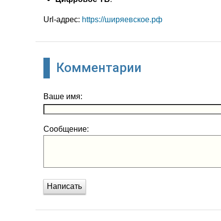
Url-адрес:
https://ширяевское.рф
Комментарии
Ваше имя:
Сообщение:
Написать