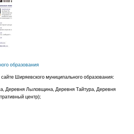
ного образования
сайте Ширяевского муниципального образования:
а, Деревня Лыловщина, Деревня Тайтура, Деревня
тративный центр);