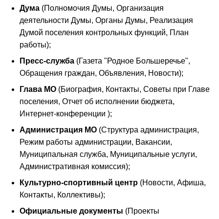
Дума
(Полномочия Думы, Организация
деятельности Думы, Органы Думы, Реализация
Думой поселения контрольных функций, План
работы);
Пресс-служба
(Газета "Родное Большеречье",
Обращения граждан, Объявления, Новости);
Глава МО
(Биография, Контакты, Советы при Главе
поселения, Отчет об исполнении бюджета,
Интернет-конференции );
Администрация МО
(Структура администрация,
Режим работы администрации, Вакансии,
Муниципальная служба, Муниципальные услуги,
Административная комиссия);
Культурно-спортивный центр
(Новости, Афиша,
Контакты, Коллективы);
Официальные документы
(Проекты