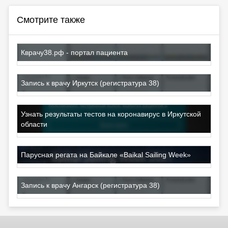
Смотрите также
Кврачу38.рф - портал пациента
Запись к врачу Иркутск (регистратура 38)
Узнать результаты тестов на коронавирус в Иркутской
области
Парусная регата на Байкале «Baikal Sailing Week»
Запись к врачу Ангарск (регистратура 38)