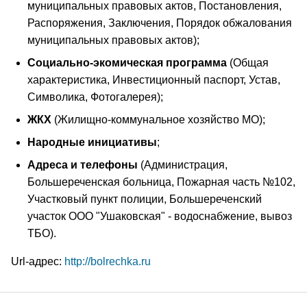
муниципальных правовых актов, Постановления,
Распоряжения, Заключения, Порядок обжалования
муниципальных правовых актов);
Социально-экомическая программа
(Общая
характеристика, Инвестиционный паспорт, Устав,
Символика, Фотогалерея);
ЖКХ
(Жилищно-коммунальное хозяйство МО);
Народные инициативы
;
Адреса и телефоны
(Администрация,
Большереченская больница, Пожарная часть №102,
Участковый пункт полиции, Большереченский
участок ООО "Ушаковская" - водоснабжение, вывоз
ТБО).
Url-адрес:
http://bolrechka.ru