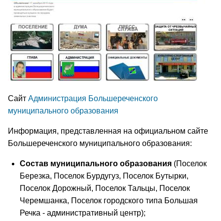
Сайт
Администрация Большереченского
муниципального образования
Информация, представленная на официальном сайте
Большереченского муниципального образования:
Состав муниципального образования
(Поселок
Березка, Поселок Бурдугуз, Поселок Бутырки,
Поселок Дорожный, Поселок Тальцы, Поселок
Черемшанка, Поселок городского типа Большая
Речка - административный центр);