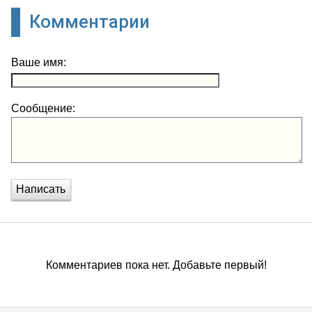
Комментарии
Ваше имя:
Сообщение:
Написать
Комментариев пока нет. Добавьте первый!