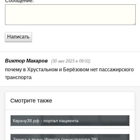
Сообщение:
Написать
Виктор Макаров
(30 авг 2023 в 09:01)
почему в Хрустальном и Берёзовом нет пассажирского 
транспорта
Смотрите также
Кврачу38.рф - портал пациента
Запись к врачу Иркутск (регистратура 38)