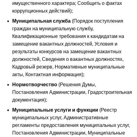
имущественного характера; Сообщить о фактах
коррупционных действий);
Муниципальная служба
(Порядок поступления
граждан на муниципальную службу,
Квалификационные требования к кандидатам на
замещение вакантных должностей, Условия и
результаты конкурсов на замещение вакантных
должностей, Сведения о вакантных должностях,
Кадровый резерв, Нормативные муниципальные
акты, Контактная информация);
Нормотворчество
(Решения Думы,
Постановления Администрации, Градостроительная
документация);
Муниципальные услуги и функции
(Реестр
муниципальных услуг, Административные
регламенты предоставления муниципальных услуг,
Постановления Администрации, Муниципальные