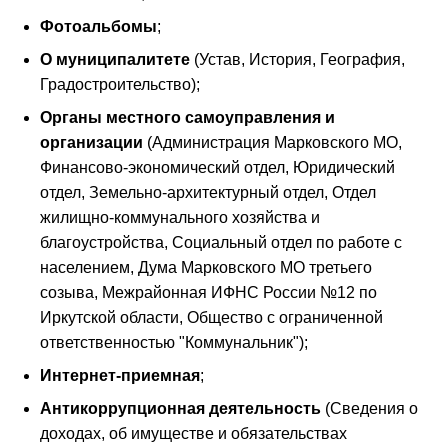
Фотоальбомы
;
О муниципалитете
(Устав, История, География,
Градостроительство);
Органы местного самоуправления и
организации
(Администрация Марковского МО,
Финансово-экономический отдел, Юридический
отдел, Земельно-архитектурный отдел, Отдел
жилищно-коммунального хозяйства и
благоустройства, Социальный отдел по работе с
населением, Дума Марковского МО третьего
созыва, Межрайонная ИФНС России №12 по
Иркутской области, Общество с ограниченной
ответственностью "Коммунальник");
Интернет-приемная
;
Антикоррупционная деятельность
(Сведения о
доходах, об имуществе и обязательствах