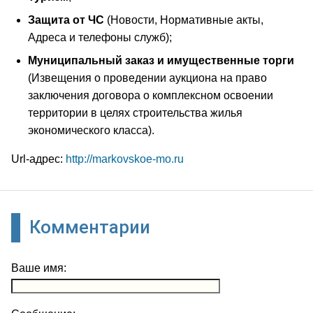
Защита от ЧС
(Новости, Нормативные акты,
Адреса и телефоны служб);
Муниципальный заказ и имущественные торги
(Извещения о проведении аукциона на право
заключения договора о комплексном освоении
территории в целях строительства жилья
экономического класса).
Url-адрес:
http://markovskoe-mo.ru
Комментарии
Ваше имя: