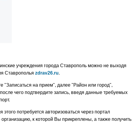
ицинские учреждения города Ставрополь можно не выходя
ния Ставрополья
zdrav26.ru
.
е "Записаться на прием", далее "Район или город",
 после чего подтвердите запись, введя данные требуемых
порт.
я этого потребуется авторизоваться через портал
 организацию, к которой Вы прикреплены, а также получить