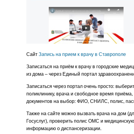
Сайт
Запись на прием к врачу в Ставрополе
Записаться на приём к врачу в городские мед
из дома – через Единый портал здравоохране
Записаться через портал очень просто: выберит
поликлинику, врача и свободное время приёма,
документов на выбор: ФИО, СНИЛС, полис, пас
Также на сайте можно вызвать врача на дом (дл
Госуслуг), проверить полис ОМС и медицинскую
информацию о диспансеризации.