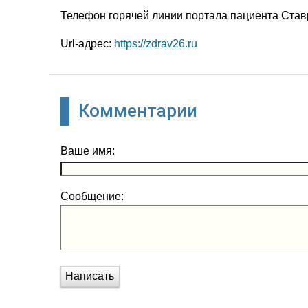
Телефон горячей линии портала пациента Став
Url-адрес:
https://zdrav26.ru
Комментарии
Ваше имя:
Сообщение:
Написать