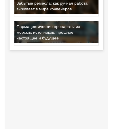
Забытые ремёсла: как ручная работа
выживает в мире конвейеров
Фармацевтические препараты из
морских источников: прошлое,
настоящее и будущее