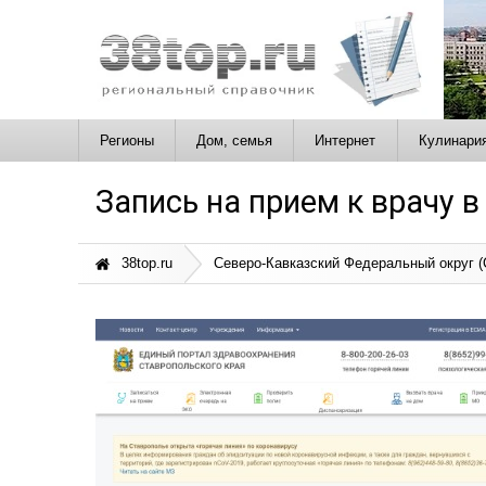
Регионы
Дом, семья
Интернет
Кулинари
Запись на прием к врачу 
38top.ru
Северо-Кавказский Федеральный округ 