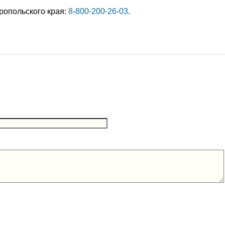
ропольского края:
8-800-200-26-03
.