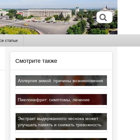
се статьи
Смотрите также
Аллергия зимой: причины возникновения
Пиелонефрит: симптомы, лечение
Экстракт выдержанного чеснока может
улучшать память и снижать тревожность