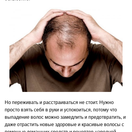
Но переживать и расстраиваться не стоит. Нужно
просто взять себя в руки и успокоиться, потому что
выпадение волос можно замедлить и предотвратить, и
даже отрастить новые здоровые и красивые волосы с
помощью домашних средств и рецептов народной