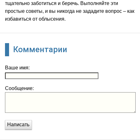
тщательно заботиться и беречь. Выполняйте эти
простые советы, и вы никогда не зададите вопрос – как
избавиться от облысения.
Комментарии
Ваше имя:
Сообщение:
Написать