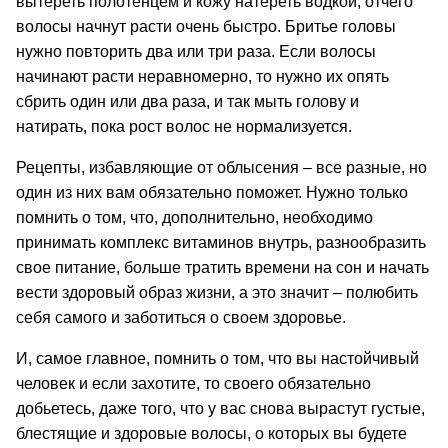
вытереть полотенцем и кожу натереть водкой, отчего
волосы начнут расти очень быстро. Бритье головы
нужно повторить два или три раза. Если волосы
начинают расти неравномерно, то нужно их опять
сбрить один или два раза, и так мыть голову и
натирать, пока рост волос не нормализуется.
Рецепты, избавляющие от облысения – все разные, но
один из них вам обязательно поможет. Нужно только
помнить о том, что, дополнительно, необходимо
принимать комплекс витаминов внутрь, разнообразить
свое питание, больше тратить времени на сон и начать
вести здоровый образ жизни, а это значит – полюбить
себя самого и заботиться о своем здоровье.
И, самое главное, помнить о том, что вы настойчивый
человек и если захотите, то своего обязательно
добьетесь, даже того, что у вас снова вырастут густые,
блестящие и здоровые волосы, о которых вы будете