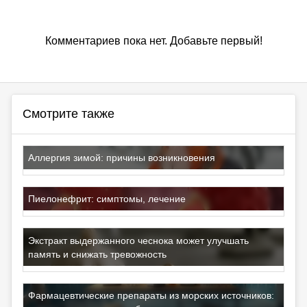
Комментариев пока нет. Добавьте первый!
Смотрите также
Аллергия зимой: причины возникновения
Пиелонефрит: симптомы, лечение
Экстракт выдержанного чеснока может улучшать
память и снижать тревожность
Фармацевтические препараты из морских источников: