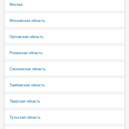
Москва
Московская область
Орловская область
Рязанская область
Смоленская область
Тамбовская область
Тверская область
Тульская область