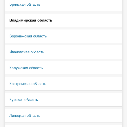
Брянская область
Владимирская область
Воронежская область
Ивановская область
Калужская область
Костромская область
Курская область
Липецкая область