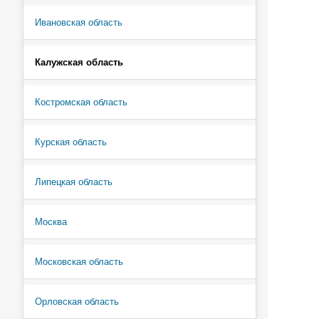
Ивановская область
Калужская область
Костромская область
Курская область
Липецкая область
Москва
Московская область
Орловская область