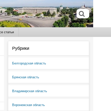
се статьи
Рубрики
Белгородская область
Брянская область
Владимирская область
Воронежская область