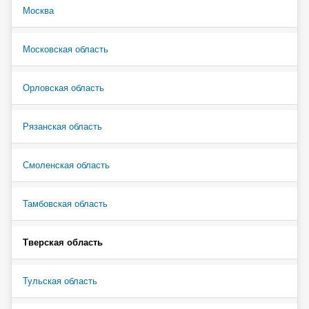
Москва
Московская область
Орловская область
Рязанская область
Смоленская область
Тамбовская область
Тверская область
Тульская область