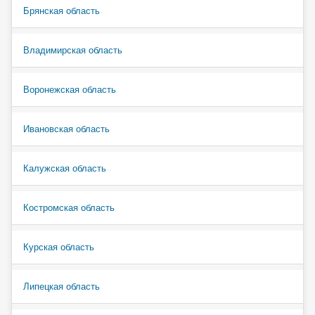
Брянская область
Владимирская область
Воронежская область
Ивановская область
Калужская область
Костромская область
Курская область
Липецкая область