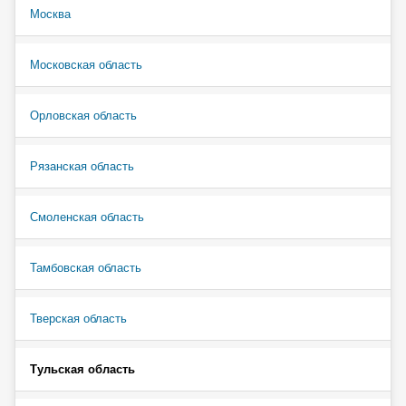
Москва
Московская область
Орловская область
Рязанская область
Смоленская область
Тамбовская область
Тверская область
Тульская область