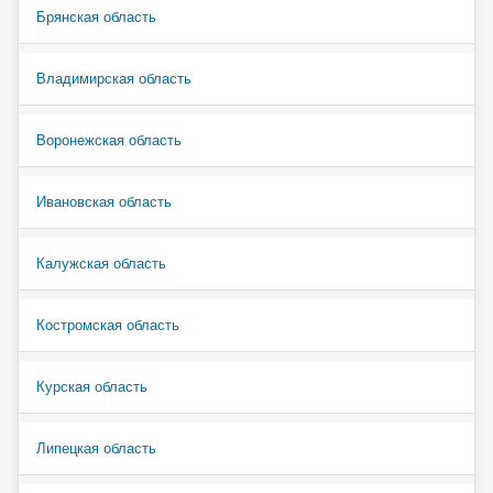
Брянская область
Владимирская область
Воронежская область
Ивановская область
Калужская область
Костромская область
Курская область
Липецкая область