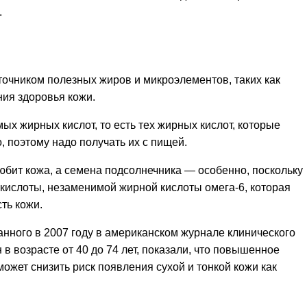
.
очником полезных жиров и микроэлементов, таких как
ния здоровья кожи.
 жирных кислот, то есть тех жирных кислот, которые
, поэтому надо получать их с пищей.
юбит кожа, а семена подсолнечника — особенно, поскольку
кислоты, незаменимой жирной кислоты омега-6, которая
ть кожи.
нного в 2007 году в американском журнале клинического
в возрасте от 40 до 74 лет, показали, что повышенное
ожет снизить риск появления сухой и тонкой кожи как