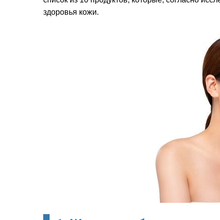
здоровья кожи.