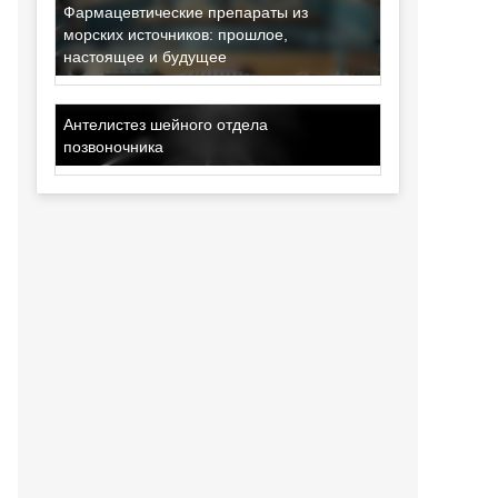
Фармацевтические препараты из
морских источников: прошлое,
настоящее и будущее
Антелистез шейного отдела
позвоночника