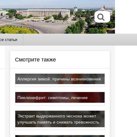
се статьи
Смотрите также
Аллергия зимой: причины возникновения
Пиелонефрит: симптомы, лечение
Экстракт выдержанного чеснока может
улучшать память и снижать тревожность